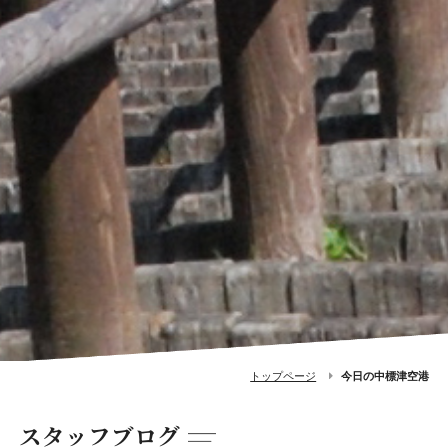
トップページ
今日の中標津空港
スタッフブログ