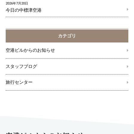
2026年7月20日
今日の中標津空港
カテゴリ
空港ビルからのお知らせ
スタッフブログ
旅行センター