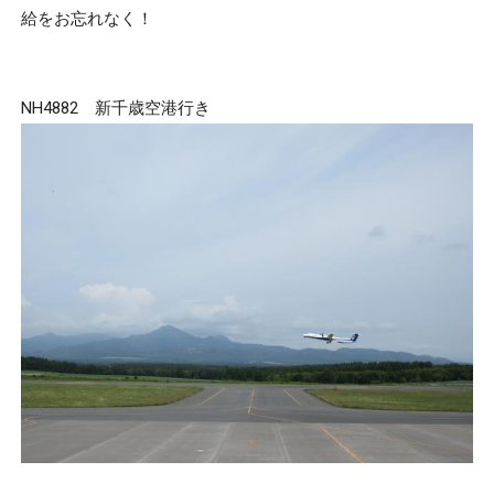
給をお忘れなく！
NH4882 新千歳空港行き