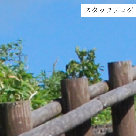
スタッフブログ