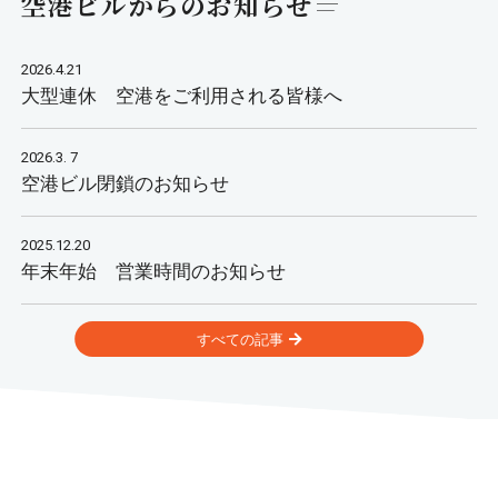
空港ビルからのお知らせ
2026.4.21
大型連休 空港をご利用される皆様へ
2026.3. 7
空港ビル閉鎖のお知らせ
2025.12.20
年末年始 営業時間のお知らせ
すべての記事