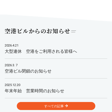
空港ビルからのお知らせ
2026.4.21
大型連休 空港をご利用される皆様へ
2026.3. 7
空港ビル閉鎖のお知らせ
2025.12.20
年末年始 営業時間のお知らせ
すべての記事