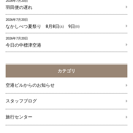
2026年7月20日
羽田便の遅れ
2026年7月20日
なかしべつ夏祭り 8月8日㈯ 9日㈰
2026年7月20日
今日の中標津空港
カテゴリ
空港ビルからのお知らせ
スタッフブログ
旅行センター