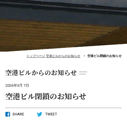
トップページ
空港ビルからのお知らせ
空港ビル閉鎖のお知らせ
空港ビルからのお知らせ
2026年3月 7日
空港ビル閉鎖のお知らせ
SHARE
TWEET