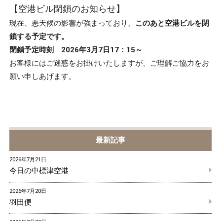
【空港ビル閉鎖のお知らせ】
現在、悪天候の影響が強まっており、
このあと空港ビルを閉
鎖する予定です。
閉鎖予定時刻 2026年3月7日17：15～
お客様にはご迷惑をお掛けいたしますが、ご理解ご協力をお
願い申しあげます。
最新記事
2026年7月21日
今日の中標津空港
2026年7月20日
羽田便