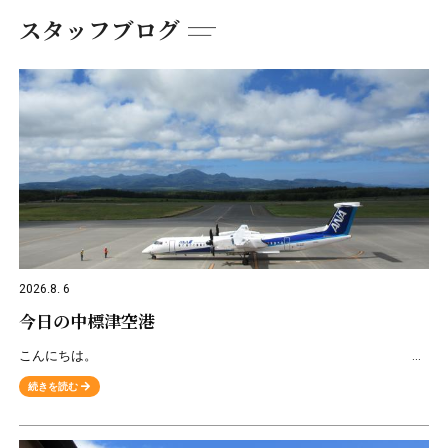
スタッフブログ
2026.8. 6
今日の中標津空港
こんにちは。 今日の天候は晴れ、予想最高気温は29℃、予想最低気温は17℃。 Weather Information: Sunny wi
続きを読む