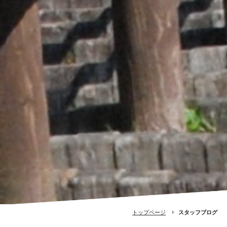
トップページ
スタッフブログ