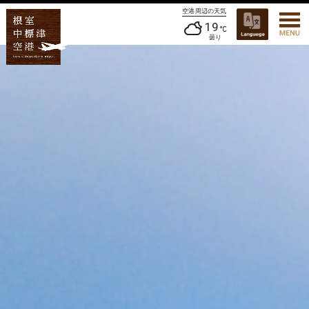
空港周辺の天気
19
曇り