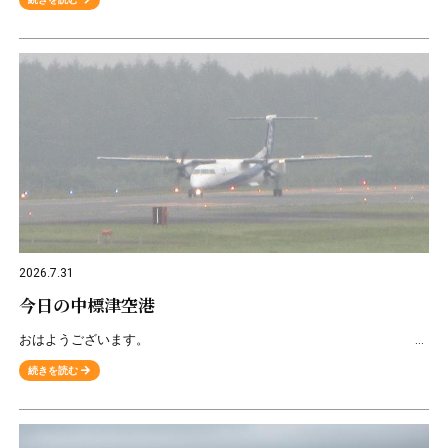
2026.7.31
今日の中標津空港
おはようございます。 今日の天候は曇り、予想最高気温は19.1℃、予想最低気温は12.8℃。 Weather Information: Cloudy and
続きを読む