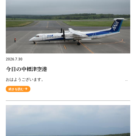
2026.7.30
今日の中標津空港
おはようございます。 今日の天候は曇り、予想最高気温は17.7℃、予想最低気温は14.3℃。 Weather Information:
続きを読む