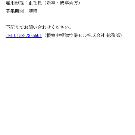
雇用形態：正社員（新卒・既卒両方）
募集期間：随時
下記までお問い合わせください。
TEL.0153-73-5601
（根室中標津空港ビル株式会社 総務部）