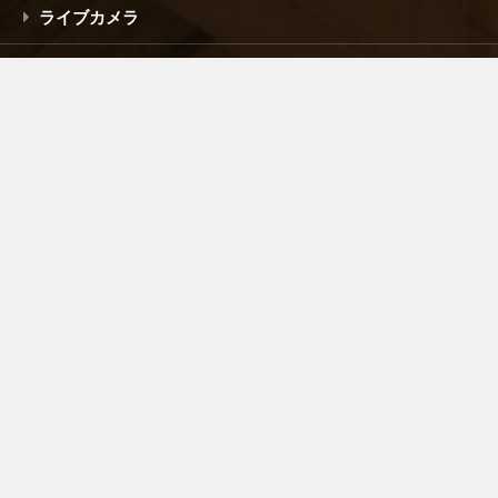
ライブカメラ
空港ビルについて
採用情報
お問い合わせ
公式Facebook