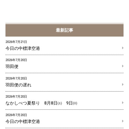
最新記事
2026年7月21日
今日の中標津空港
2026年7月20日
羽田便
2026年7月20日
羽田便の遅れ
2026年7月20日
なかしべつ夏祭り 8月8日㈯ 9日㈰
2026年7月20日
今日の中標津空港