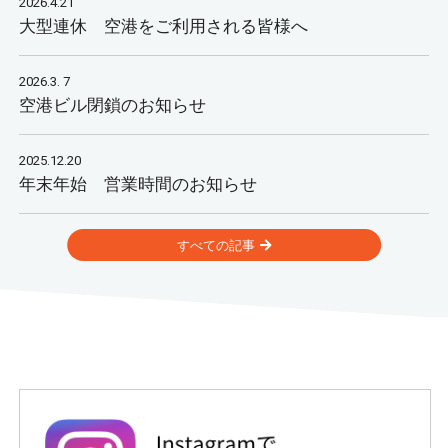
2026.4.21
大型連休 空港をご利用される皆様へ
2026.3. 7
空港ビル閉鎖のお知らせ
2025.12.20
年末年始 営業時間のお知らせ
すべての記事