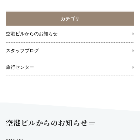
カテゴリ
空港ビルからのお知らせ
スタッフブログ
旅行センター
空港ビルからのお知らせ