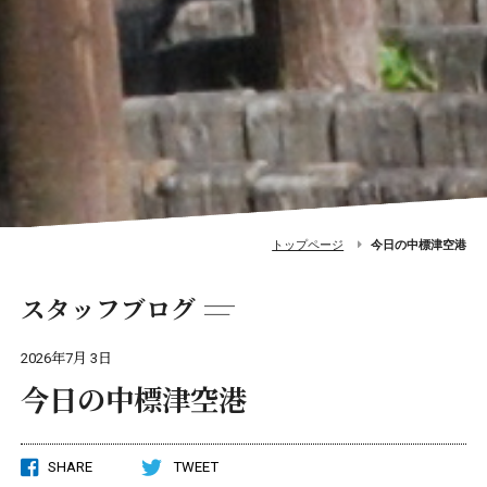
トップページ
今日の中標津空港
スタッフブログ
2026年7月 3日
今日の中標津空港
SHARE
TWEET