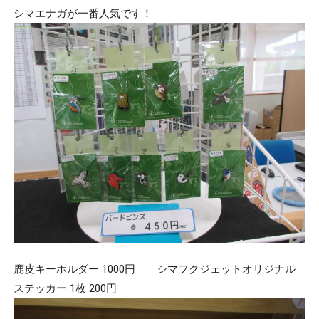
シマエナガが一番人気です！
鹿皮キーホルダー 1000円 シマフクジェットオリジナル
ステッカー 1枚 200円