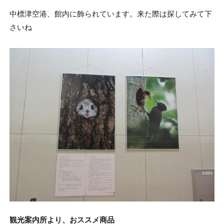
中標津空港、館内に飾られています。来た際は探してみて下
さいね
観光案内所より、おススメ商品