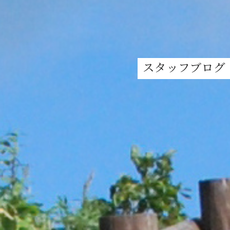
スタッフブログ