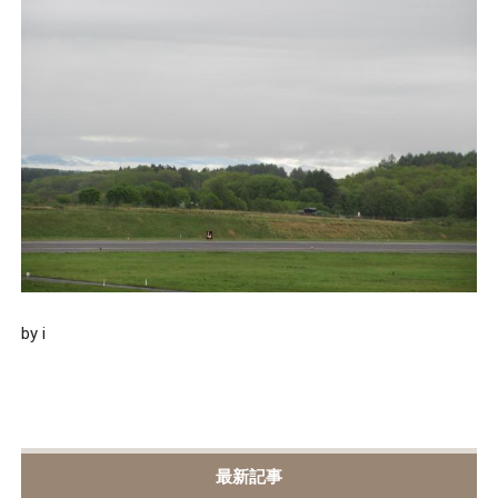
by i
最新記事