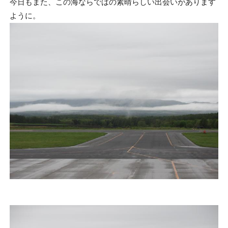
今日もまた、この海ならではの素晴らしい出会いがあります
ように。