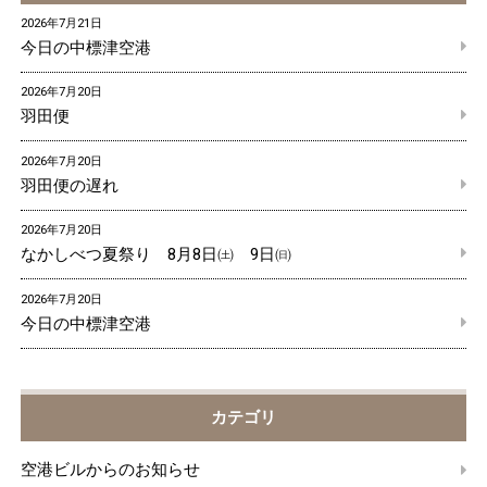
2026年7月21日
今日の中標津空港
2026年7月20日
羽田便
2026年7月20日
羽田便の遅れ
2026年7月20日
なかしべつ夏祭り 8月8日㈯ 9日㈰
2026年7月20日
今日の中標津空港
カテゴリ
空港ビルからのお知らせ