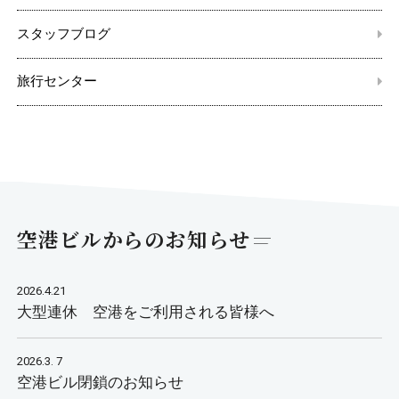
スタッフブログ
旅行センター
空港ビルからのお知らせ
2026.4.21
大型連休 空港をご利用される皆様へ
2026.3. 7
空港ビル閉鎖のお知らせ