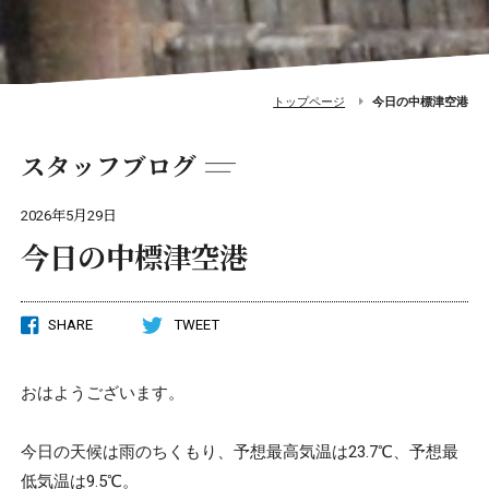
トップページ
今日の中標津空港
スタッフブログ
2026年5月29日
今日の中標津空港
SHARE
TWEET
おはようございます。
今日の天候は雨のちくもり、予想最高気温は23.7℃、予想最
低気温は9.5℃。