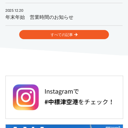
2025.12.20
年末年始 営業時間のお知らせ
すべての記事