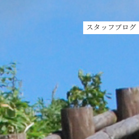
スタッフブログ