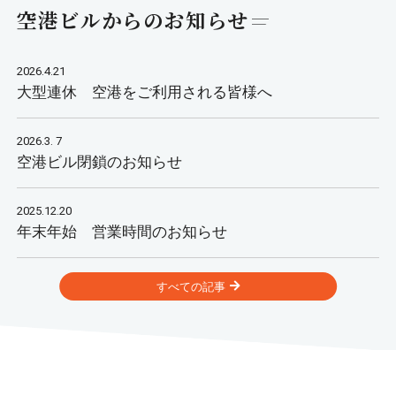
空港ビルからのお知らせ
2026.4.21
大型連休 空港をご利用される皆様へ
2026.3. 7
空港ビル閉鎖のお知らせ
2025.12.20
年末年始 営業時間のお知らせ
すべての記事