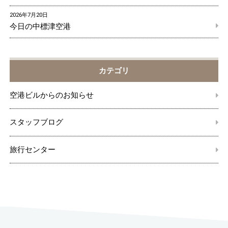
2026年7月20日
今日の中標津空港
カテゴリ
空港ビルからのお知らせ
スタッフブログ
旅行センター