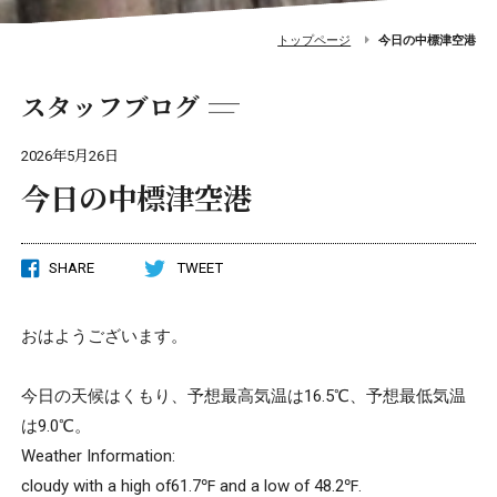
トップページ
今日の中標津空港
スタッフブログ
2026年5月26日
今日の中標津空港
SHARE
TWEET
おはようございます。
今日の天候はくもり、予想最高気温は16.5℃、予想最低気温
は9.0℃。
Weather Information:
cloudy
with a high of61.7℉ and a low of 48.2℉.