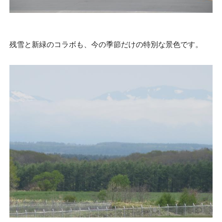
残雪と新緑のコラボも、今の季節だけの特別な景色です。