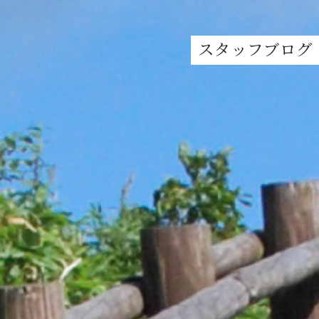
スタッフブログ