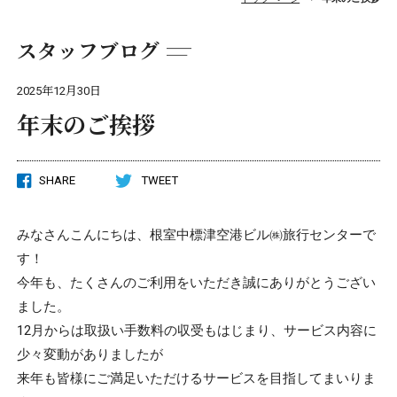
スタッフブログ
2025年12月30日
年末のご挨拶
SHARE
TWEET
みなさんこんにちは、根室中標津空港ビル㈱旅行センターで
す！
今年も、たくさんのご利用をいただき誠にありがとうござい
ました。
12月からは取扱い手数料の収受もはじまり、サービス内容に
少々変動がありましたが
来年も皆様にご満足いただけるサービスを目指してまいりま