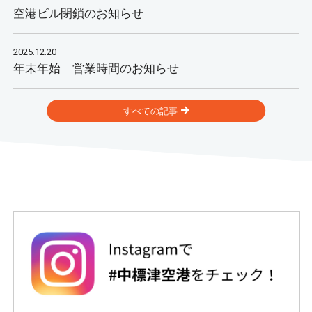
空港ビル閉鎖のお知らせ
2025.12.20
年末年始 営業時間のお知らせ
すべての記事