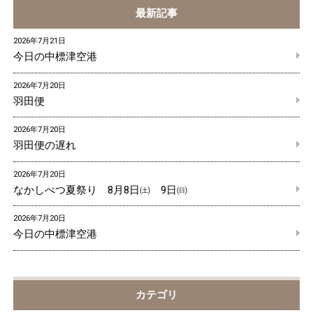
最新記事
2026年7月21日
今日の中標津空港
2026年7月20日
羽田便
2026年7月20日
羽田便の遅れ
2026年7月20日
なかしべつ夏祭り 8月8日㈯ 9日㈰
2026年7月20日
今日の中標津空港
カテゴリ