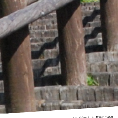
トップページ
年末のご挨拶