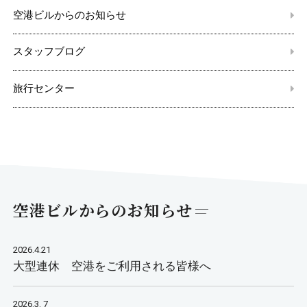
空港ビルからのお知らせ
スタッフブログ
旅行センター
空港ビルからのお知らせ
2026.4.21
大型連休 空港をご利用される皆様へ
2026.3. 7