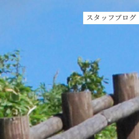
スタッフブログ