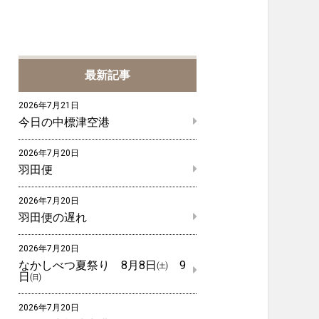
最新記事
2026年7月21日
今日の中標津空港
2026年7月20日
羽田便
2026年7月20日
羽田便の遅れ
2026年7月20日
なかしべつ夏祭り 8月8日㈯ 9
日㈰
2026年7月20日