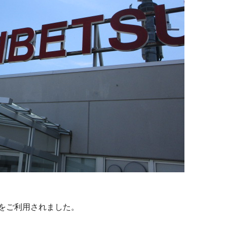
をご利用されました。