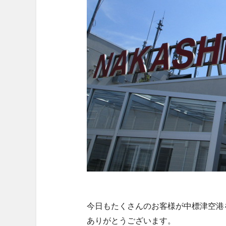
・
今日もたくさんのお客様が中標津空港
ありがとうございます。