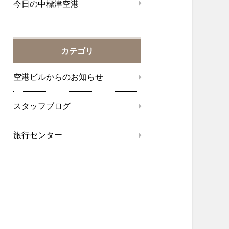
今日の中標津空港
カテゴリ
空港ビルからのお知らせ
スタッフブログ
旅行センター