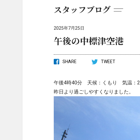
スタッフブログ
2025年7月25日
午後の中標津空港
SHARE
TWEET
午後4時40分 天候：くもり 気温：2
昨日より過ごしやすくなりました。