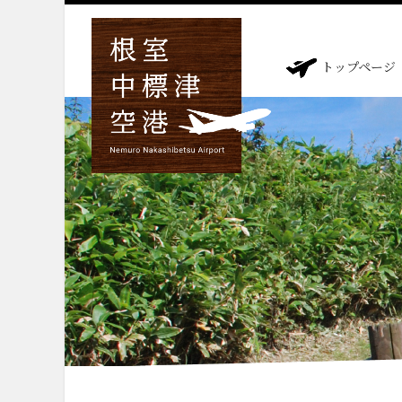
トップページ