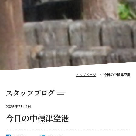
トップページ
今日の中標津空港
スタッフブログ
2025年7月 4日
今日の中標津空港