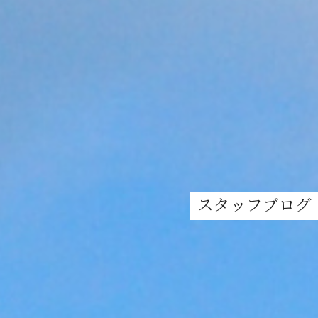
スタッフブログ