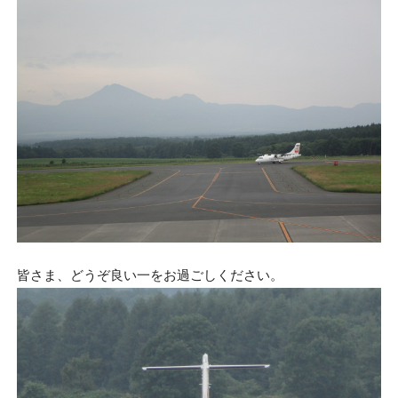
皆さま、どうぞ良い一をお過ごしください。