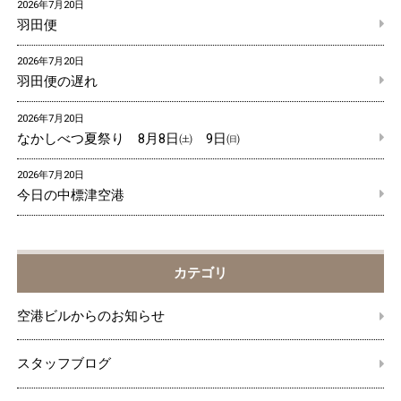
2026年7月20日
羽田便
2026年7月20日
羽田便の遅れ
2026年7月20日
なかしべつ夏祭り 8月8日㈯ 9日㈰
2026年7月20日
今日の中標津空港
カテゴリ
空港ビルからのお知らせ
スタッフブログ