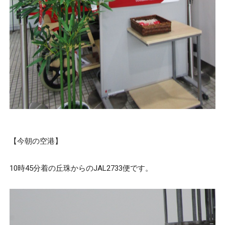
【今朝の空港】
10時45分着の丘珠からのJAL2733便です。