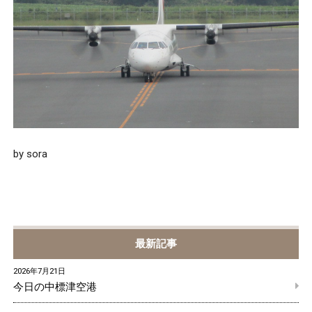
by sora
最新記事
2026年7月21日
今日の中標津空港