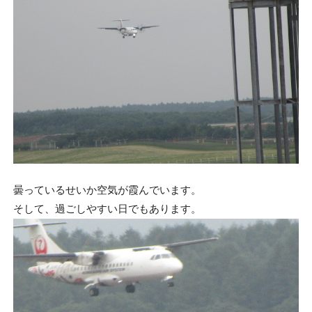
曇っているせいか空気が霞んでいます。
そして、過ごしやすい日でもあります。