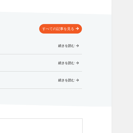
すべての記事
を見る
続きを読む
続きを読む
続きを読む