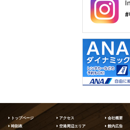
トップページ
アクセス
会社概要
時刻表
空港周辺エリア
館内広告