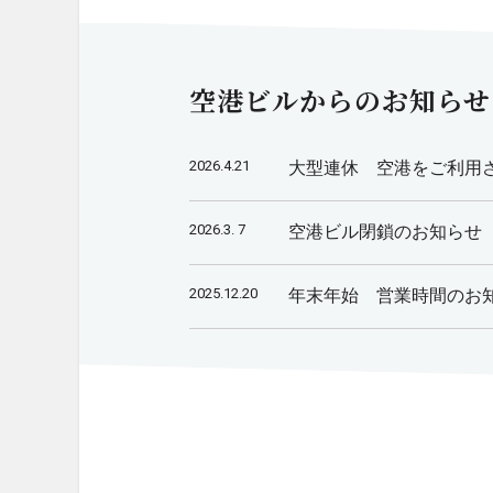
空港ビルからのお知らせ
2026.4.21
大型連休 空港をご利用
2026.3. 7
空港ビル閉鎖のお知らせ
2025.12.20
年末年始 営業時間のお