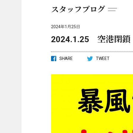
スタッフブログ
2024年1月25日
2024.1.25 空港
SHARE
TWEET