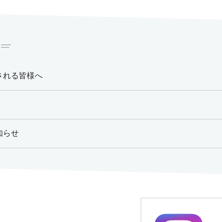
される皆様へ
知らせ