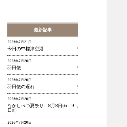
最新記事
2026年7月21日
今日の中標津空港
2026年7月20日
羽田便
2026年7月20日
羽田便の遅れ
2026年7月20日
なかしべつ夏祭り 8月8日㈯ 9
日㈰
2026年7月20日