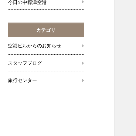
今日の中標津空港
カテゴリ
空港ビルからのお知らせ
スタッフブログ
旅行センター