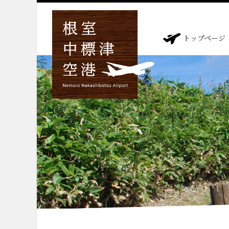
トップページ